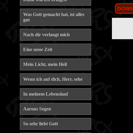
DOWNL
Was Gott gemacht hat, ist alles
gut
Nach dir verlangt mich
Eine neue Zeit
Mein Licht, mein Heil
Wenn ich auf dich, Herr, sehe
In meinem Lebenslauf
Aarons Segen
So sehr liebt Gott